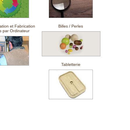
tion et Fabrication
Billes / Perles
s par Ordinateur
Tabletterie