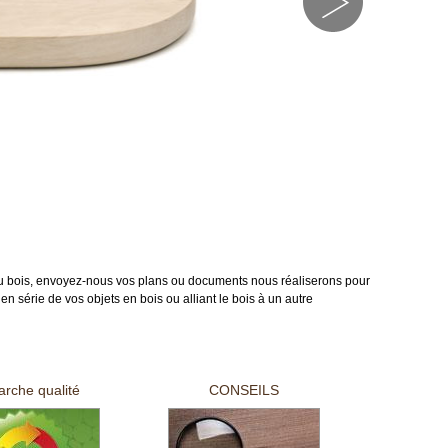
 au bois, envoyez-nous vos plans ou documents nous réaliserons pour
n série de vos objets en bois ou alliant le bois à un autre
rche qualité
CONSEILS