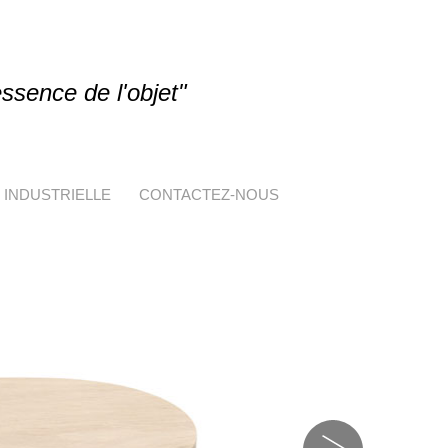
essence de l'objet"
 INDUSTRIELLE
CONTACTEZ-NOUS